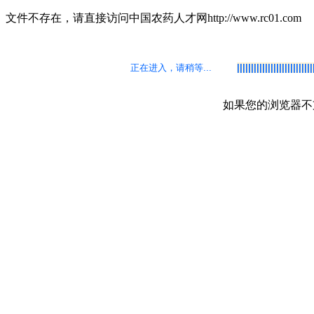
文件不存在，请直接访问中国农药人才网http://www.rc01.com
正在进入，请稍等
...
如果您的浏览器不