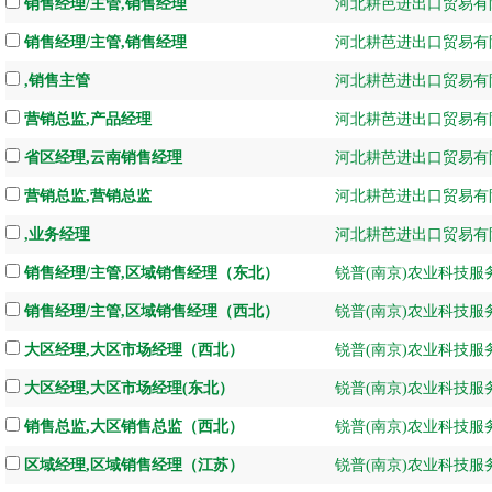
销售经理/主管,销售经理
河北耕芭进出口贸易有
销售经理/主管,销售经理
河北耕芭进出口贸易有
,销售主管
河北耕芭进出口贸易有
营销总监,产品经理
河北耕芭进出口贸易有
省区经理,云南销售经理
河北耕芭进出口贸易有
营销总监,营销总监
河北耕芭进出口贸易有
,业务经理
河北耕芭进出口贸易有
销售经理/主管,区域销售经理（东北）
锐普(南京)农业科技服
销售经理/主管,区域销售经理（西北）
锐普(南京)农业科技服
大区经理,大区市场经理（西北）
锐普(南京)农业科技服
大区经理,大区市场经理(东北）
锐普(南京)农业科技服
销售总监,大区销售总监（西北）
锐普(南京)农业科技服
区域经理,区域销售经理（江苏）
锐普(南京)农业科技服