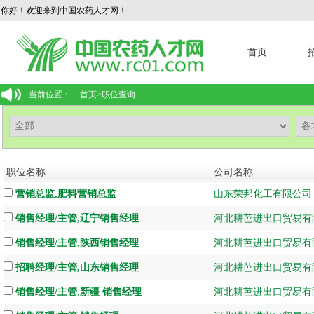
你好！欢迎来到中国农药人才网！
首页
当前位置：
首页
>
职位查询
职位名称
公司名称
营销总监,肥料营销总监
山东荣邦化工有限公司
销售经理/主管,辽宁销售经理
河北耕芭进出口贸易有
销售经理/主管,陕西销售经理
河北耕芭进出口贸易有
招聘经理/主管,山东销售经理
河北耕芭进出口贸易有
销售经理/主管,新疆 销售经理
河北耕芭进出口贸易有