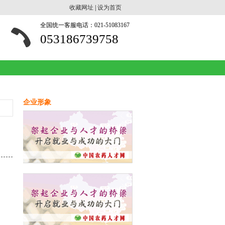
收藏网址
|
设为首页
全国统一客服电话：021-51083167
053186739758
企业形象