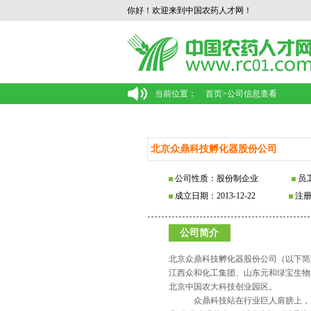
你好！欢迎来到中国农药人才网！
当前位置：
首页
>
公司信息查看
北京众鼎科技孵化器股份公司
公司性质：股份制企业
员工
成立日期：2013-12-22
注册
公司简介
北京众鼎科技孵化器股份公司（以下简
江西众和化工集团、山东元和绿宝生物
北京中国农大科技创业园区。
众鼎科技站在行业巨人肩膀上，高起