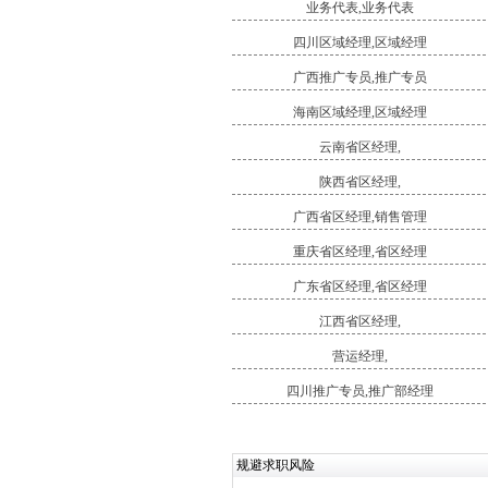
业务代表,业务代表
四川区域经理,区域经理
广西推广专员,推广专员
海南区域经理,区域经理
云南省区经理,
陕西省区经理,
广西省区经理,销售管理
重庆省区经理,省区经理
广东省区经理,省区经理
江西省区经理,
营运经理,
四川推广专员,推广部经理
规避求职风险