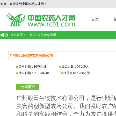
你好！欢迎来到中国农药人才网！
首页
当前位置：
首页
>
公司信息查看
广州毅田生物技术有限公司
公司性质：民营企业
员工人数：50-200人
成立日期：2019-06-10
注册资金：200万元
公司简介
广州毅田生物技术有限公司，是行业新
虫害的创新型农药公司。我们紧盯农户
和科学的实践相结合，全力为农户提供