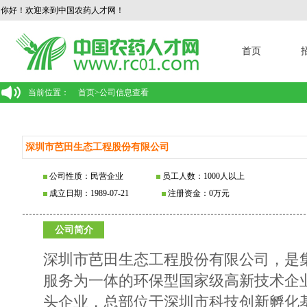
你好！欢迎来到中国农药人才网！
首页
当前位置：
首页
>
公司信息查看
深圳市芭田生态工程股份有限公司
公司性质：民营企业
员工人数：1000人以上
成立日期：1989-07-21
注册资金：0万元
公司简介
深圳市芭田生态工程股份有限公司，是
服务为一体的环保型国家级高新技术企
头企业，总部位于深圳市科技创新孵化