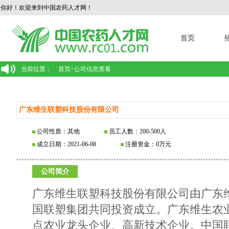
你好！欢迎来到中国农药人才网！
首页
当前位置：
首页
>
公司信息查看
广东维生联塑科技股份有限公司
公司性质：其他
员工人数：200-500人
成立日期：2021-06-08
注册资金：0万元
公司简介
广东维生联塑科技股份有限公司由广东
国联塑集团共同投资成立。广东维生农
点农业龙头企业、高新技术企业。中国