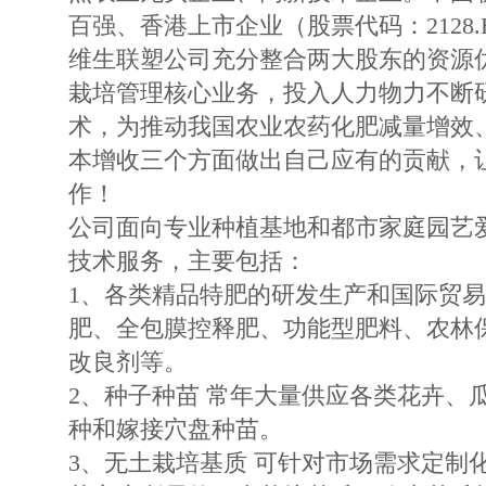
百强、香港上市企业（股票代码：2128.
维生联塑公司充分整合两大股东的资源
栽培管理核心业务，投入人力物力不断
术，为推动我国农业农药化肥减量增效
本增收三个方面做出自己应有的贡献，
作！
公司面向专业种植基地和都市家庭园艺
技术服务，主要包括：
1、各类精品特肥的研发生产和国际贸易
肥、全包膜控释肥、功能型肥料、农林
改良剂等。
2、种子种苗 常年大量供应各类花卉、
种和嫁接穴盘种苗。
3、无土栽培基质 可针对市场需求定制