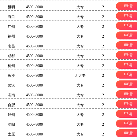
申请
昆明
4500~8000
大专
2
申请
海口
4500~8000
大专
2
申请
广州
4500~8000
大专
2
申请
福州
4500~8000
大专
2
申请
南昌
4500~8000
大专
2
申请
成都
4500~8000
大专
2
申请
杭州
4500~8000
大专
2
申请
长沙
4500~8000
无大专
2
申请
武汉
4500~8000
大专
2
申请
济南
4500~8000
大专
2
申请
合肥
4500~8000
大专
2
申请
郑州
4500~8000
大专
2
申请
沈阳
4500~8000
大专
2
申请
太原
4500~8000
大专
2