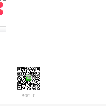
微信扫一扫