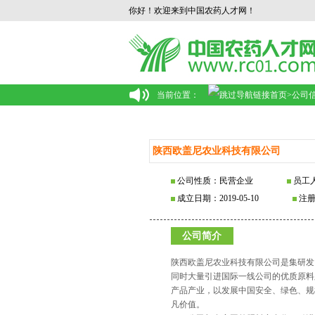
你好！欢迎来到中国农药人才网！
当前位置：
首页
>
公司
陕西欧盖尼农业科技有限公司
公司性质：民营企业
员工人
成立日期：2019-05-10
注册
公司简介
陕西欧盖尼农业科技有限公司是集研发
同时大量引进国际一线公司的优质原料
产品产业，以发展中国安全、绿色、规
凡价值。