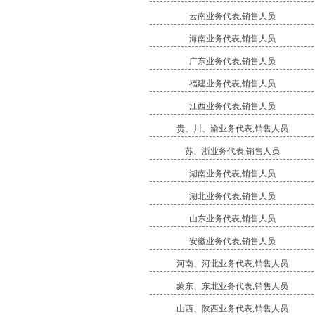
云南业务代表,销售人员
海南业务代表,销售人员
广东业务代表,销售人员
福建业务代表,销售人员
江西业务代表,销售人员
贵、川、渝业务代表,销售人员
苏、浙业务代表,销售人员
湖南业务代表,销售人员
湖北业务代表,销售人员
山东业务代表,销售人员
安徽业务代表,销售人员
河南、河北业务代表,销售人员
蒙东、东北业务代表,销售人员
山西、陕西业务代表,销售人员