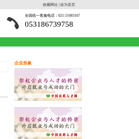
收藏网址
|
设为首页
全国统一客服电话：021-51083167
053186739758
企业形象