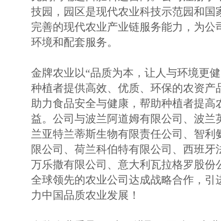
技园，园区是现代农业科技示范园和国
完善的现代农业产业链服务能力，为公
环境和配套服务。
金牌农业以“品质为本，让人与环境更健
种植者提供高效、优质、环保的农资产
助力食品安全与健康，帮助种植者提高
益。公司与波兰阿道姆有限公司、波兰
兰亚特兰蒂斯生物有限责任公司、智利
限公司、荷兰科伯特有限公司、西班牙
万乐撒有限公司、意大利瓦拉格罗股份
全球领先的农业公司达成战略合作，引
力中国品质农业发展！