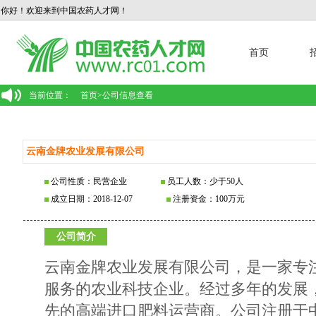
你好！欢迎来到中国农药人才网！
首页
当前位置：
首页
>
公司信息查看
云南金牌农业发展有限公司
公司性质：民营企业
员工人数：少于50人
成立日期：2018-12-07
注册资金：100万元
公司简介
云南金牌农业发展有限公司，是一家专
服务的农业科技企业。经过多年的发展
先的高端进口肥料运营商。公司注册于