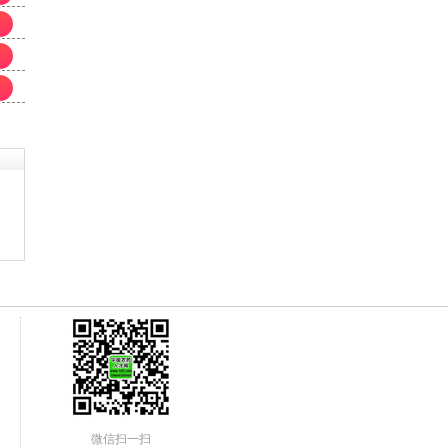
微信扫一扫