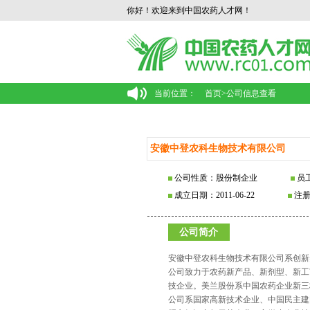
你好！欢迎来到中国农药人才网！
当前位置：
首页
>
公司信息查看
安徽中登农科生物技术有限公司
公司性质：股份制企业
员工
成立日期：2011-06-22
注册
公司简介
安徽中登农科生物技术有限公司系创新
公司致力于农药新产品、新剂型、新工
技企业。美兰股份系中国农药企业新三
公司系国家高新技术企业、中国民主建