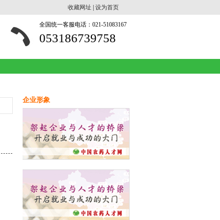
收藏网址
|
设为首页
全国统一客服电话：021-51083167
053186739758
企业形象