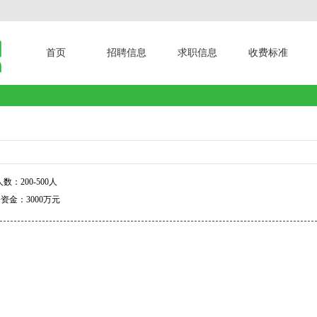
首页
招聘信息
求职信息
收费标准
数：200-500人
资金：3000万元