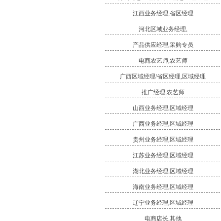
江西业务经理,省区经理
河北区域业务经理,
产品供应经理,采购专员
电商农艺师,农艺师
广西区域经理/省区经理,区域经理
推广经理,农艺师
山西业务经理,区域经理
广西业务经理,区域经理
贵州业务经理,区域经理
江苏业务经理,区域经理
湖北业务经理,区域经理
海南业务经理,区域经理
辽宁业务经理,区域经理
电商店长,其他