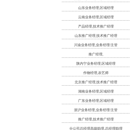
山东业务经理,区域经理
云南业务经理,区域经理
产品经理,技术推广经理
山东推广经理,技术推广经理
川渝业务经理,业务经理/主管
推广经理,
陕内宁业务经理,区域经理
作物经理,农艺师
北京推广经理,技术推广经理
湖南业务经理,区域经理
广东业务经理,区域经理
浙沪业务经理,业务经理/主管
推广经理,技术推广经理
分公司总经理高级助理,总经理助理