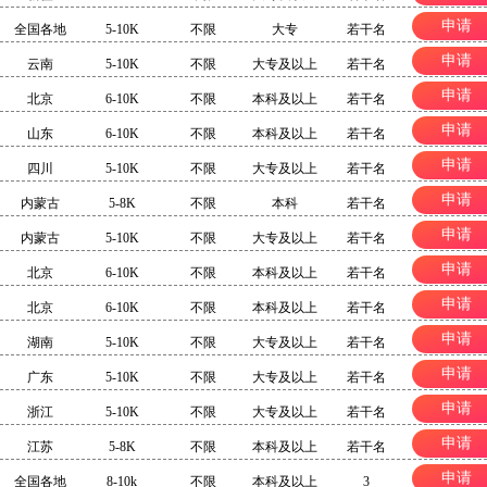
申请
全国各地
5-10K
不限
大专
若干名
申请
云南
5-10K
不限
大专及以上
若干名
申请
北京
6-10K
不限
本科及以上
若干名
申请
山东
6-10K
不限
本科及以上
若干名
申请
四川
5-10K
不限
大专及以上
若干名
申请
内蒙古
5-8K
不限
本科
若干名
申请
内蒙古
5-10K
不限
大专及以上
若干名
申请
北京
6-10K
不限
本科及以上
若干名
申请
北京
6-10K
不限
本科及以上
若干名
申请
湖南
5-10K
不限
大专及以上
若干名
申请
广东
5-10K
不限
大专及以上
若干名
申请
浙江
5-10K
不限
大专及以上
若干名
申请
江苏
5-8K
不限
本科及以上
若干名
申请
全国各地
8-10k
不限
本科及以上
3