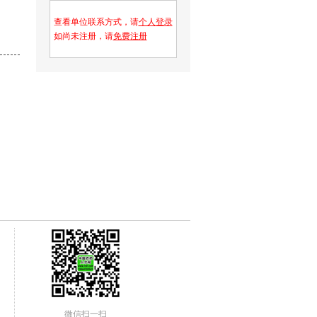
查看单位联系方式，请
个人登录
如尚未注册，请
免费注册
微信扫一扫