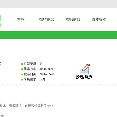
首页
招聘信息
求职信息
收费标准
四川
性别要求：男
承诺月薪：5000-8000
发布日期：2026-07-20
学历要求：大专
物技术、资源环境、市场营销等相关专业
精神。