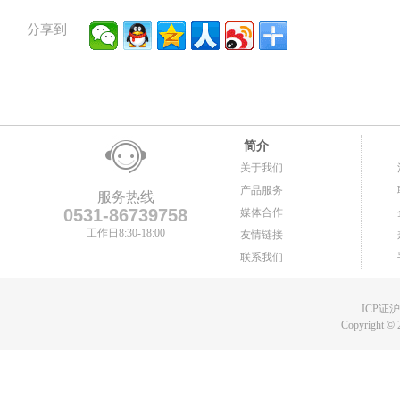
分享到
简介
关于我们
产品服务
服务热线
0531-86739758
媒体合作
工作日8:30-18:00
友情链接
联系我们
ICP证沪B
Copyright
©