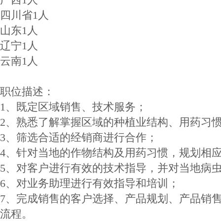
四川省1人
山东1人
辽宁1人
云南1人
职位描述：
1、既定区域销售、技术服务；
2、熟悉了解掌握区域的种植业结构、用药习
3、筛选合适的经销商进行合作；
4、针对当地的作物结构及用药习惯，规划相
5、对客户进行有效的技术指导，并对当地病
6、对业务助理进行有效指导和培训；
7、完成销售的客户选择、产品规划、产品销
流程。