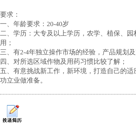
要求：
一、年龄要求：20-40岁
二、学历：大专及以上学历，农学、植保、园
用；
三、有2-4年独立操作市场的经验，产品规划
四、对所选区域作物及用药习惯比较了解；
五、有意挑战新工作，新环境，打造自己的适
功立业做准备。