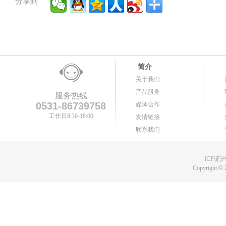
分享到
简介
关于我们
产品服务
服务热线
0531-86739758
媒体合作
工作日8:30-18:00
友情链接
联系我们
ICP证沪B
Copyright
©