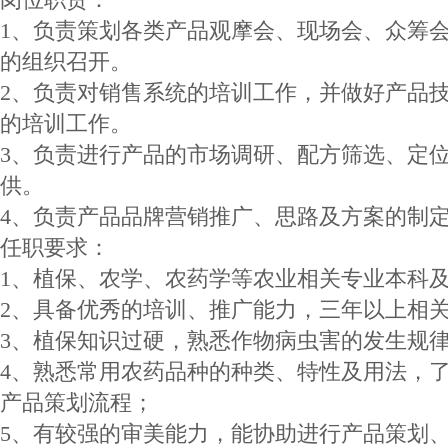
1、负责策划各类产品观摩会、现场会、众筹
的组织召开。
2、负责对销售系统的培训工作，并做好产品
的培训工作。
3、负责进行产品的市场调研、配方筛选、定
供。
4、负责产品品牌营销推广、思路及方案的制
任职要求：
1、植保、农学、农药学等农业相关专业本科
2、具备优秀的培训、推广能力，三年以上相
3、植保知识过硬，熟悉作物病虫害的发生规
4、熟悉常用农药品种的种类、特性及用法，
产品策划流程；
5、有较强的审美能力，能协助进行产品策划