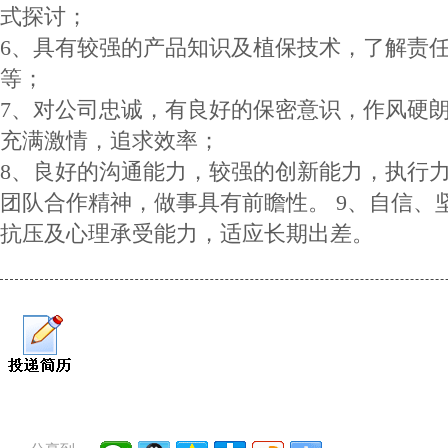
式探讨；
6、具有较强的产品知识及植保技术，了解责
等；
7、对公司忠诚，有良好的保密意识，作风硬
充满激情，追求效率；
8、良好的沟通能力，较强的创新能力，执行
团队合作精神，做事具有前瞻性。 9、自信、
抗压及心理承受能力，适应长期出差。