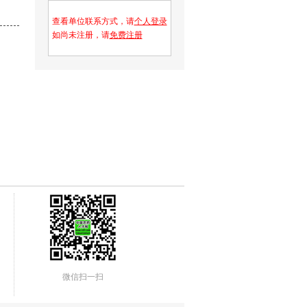
查看单位联系方式，请
个人登录
如尚未注册，请
免费注册
微信扫一扫