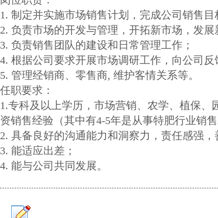
1. 制定并实施市场销售计划，完成公司销售目
2. 负责市场的开发与管理，开拓新市场，发
3. 负责销售团队的建设和日常管理工作；
4. 根据公司要求开展市场调研工作，向公司
5. 管理经销商、零售商, 维护客情关系等。
任职要求：
1.专科及以上学历，市场营销、农学、植保、
资销售经验（其中有4-5年是从事特肥行业销
2. 具备良好的沟通能力和洞察力，责任感强
3. 能适应出差；
4. 能与公司共同发展。