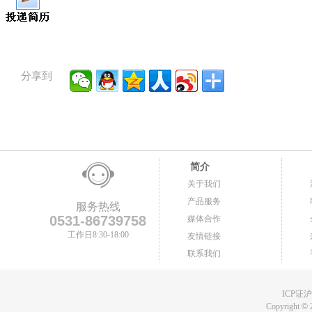
分享到
简介
关于我们
产品服务
服务热线
0531-86739758
媒体合作
工作日8:30-18:00
友情链接
联系我们
ICP证沪B
Copyright
©