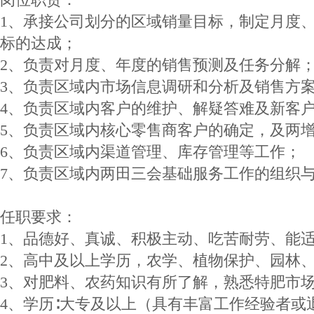
1、承接公司划分的区域销量目标，制定月度
标的达成；
2、负责对月度、年度的销售预测及任务分解
3、负责区域内市场信息调研和分析及销售方
4、负责区域内客户的维护、解疑答难及新客
5、负责区域内核心零售商客户的确定，及两
6、负责区域内渠道管理、库存管理等工作；
7、负责区域内两田三会基础服务工作的组织
任职要求：
1、品德好、真诚、积极主动、吃苦耐劳、能适
2、高中及以上学历，农学、植物保护、园林
3、对肥料、农药知识有所了解，熟悉特肥市
4、学历∶大专及以上（具有丰富工作经验者或