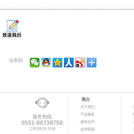
分享到
简介
关于我们
产品服务
服务热线
0531-86739758
媒体合作
工作日8:30-18:00
友情链接