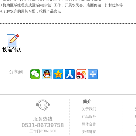
3.协助区域经理完成区域内的推广工作，开展农民会、店面促销、扫村拉练等
4.了解农户的用药习惯，挖掘产品卖点
分享到
简介
关于我们
产品服务
服务热线
0531-86739758
媒体合作
工作日8:30-18:00
友情链接