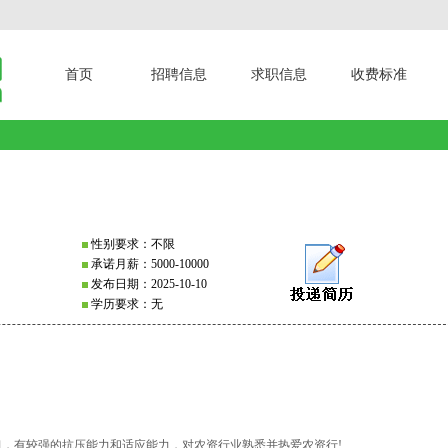
首页
招聘信息
求职信息
收费标准
性别要求：不限
承诺月薪：5000-10000
发布日期：2025-10-10
学历要求：无
习，有较强的抗压能力和适应能力，对农资行业熟悉并热爱农资行!