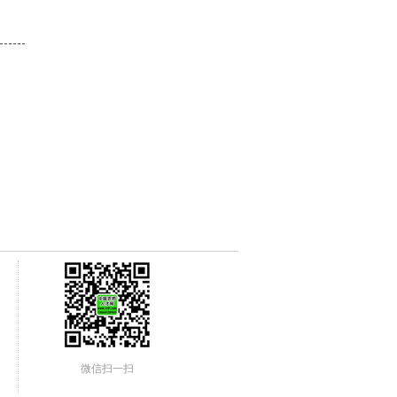
微信扫一扫