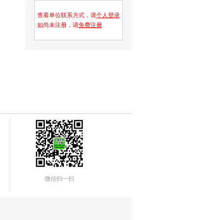
查看单位联系方式，请
个人登录
如尚未注册，请
免费注册
微信扫一扫