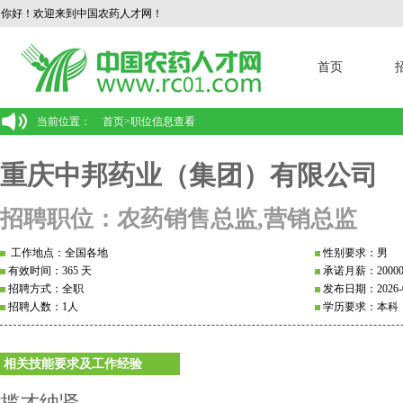
你好！欢迎来到中国农药人才网！
首页
当前位置：
首页
>
职位信息查看
重庆中邦药业（集团）有限公司
招聘职位：农药销售总监,营销总监
工作地点：全国各地
性别要求：男
有效时间：365 天
承诺月薪：2000
招聘方式：全职
发布日期：2026-0
招聘人数：1人
学历要求：本科
相关技能要求及工作经验
揽才纳贤