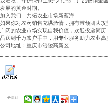
农增收、守护绿色生态”为使命，产品畅销全
发展的黄金时期。
加入我们，共拓农业市场新蓝海
如果你对农药销售充满激情，拥有带领团队攻
广阔的农业市场实现自我价值，欢迎投递简历
品送到千万农户手中，用专业服务助力农业高
公司地址：重庆市涪陵高新区
分享到