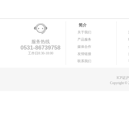
简介
关于我们
产品服务
服务热线
0531-86739758
媒体合作
工作日8:30-18:00
友情链接
联系我们
ICP证沪B
Copyright
©