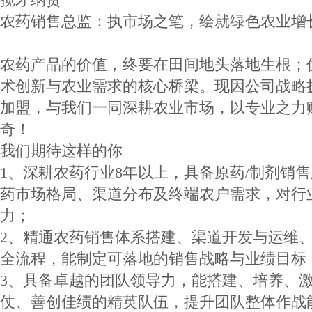
农药销售总监：执市场之笔，绘就绿色农业增
农药产品的价值，终要在田间地头落地生根；
术创新与农业需求的核心桥梁。现因公司战略
加盟，与我们一同深耕农业市场，以专业之力
奇！
我们期待这样的你
1、深耕农药行业8年以上，具备原药/制剂销
药市场格局、渠道分布及终端农户需求，对行
力；
2、精通农药销售体系搭建、渠道开发与运维
全流程，能制定可落地的销售战略与业绩目标
3、具备卓越的团队领导力，能搭建、培养、
仗、善创佳绩的精英队伍，提升团队整体作战