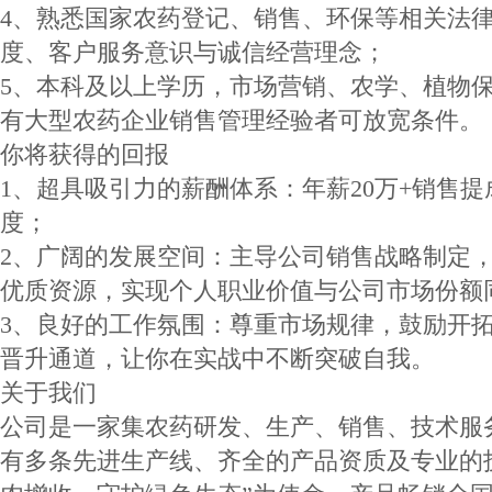
4、熟悉国家农药登记、销售、环保等相关法
度、客户服务意识与诚信经营理念；
5、本科及以上学历，市场营销、农学、植物
有大型农药企业销售管理经验者可放宽条件。
你将获得的回报
1、超具吸引力的薪酬体系：年薪20万+销售
度；
2、广阔的发展空间：主导公司销售战略制定
优质资源，实现个人职业价值与公司市场份额
3、良好的工作氛围：尊重市场规律，鼓励开
晋升通道，让你在实战中不断突破自我。
关于我们
公司是一家集农药研发、生产、销售、技术服
有多条先进生产线、齐全的产品资质及专业的