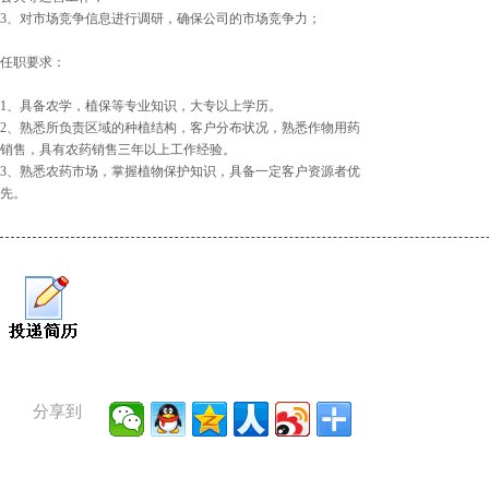
3、对市场竞争信息进行调研，确保公司的市场竞争力；
任职要求：
1、具备农学，植保等专业知识，大专以上学历。
2、熟悉所负责区域的种植结构，客户分布状况，熟悉作物用药
销售，具有农药销售三年以上工作经验。
3、熟悉农药市场，掌握植物保护知识，具备一定客户资源者优
先。
分享到