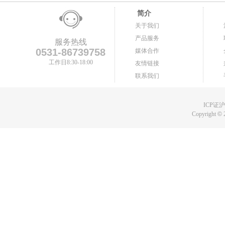
简介
关于我们
产品服务
服务热线
0531-86739758
媒体合作
工作日8:30-18:00
友情链接
联系我们
ICP证沪B
Copyright
©