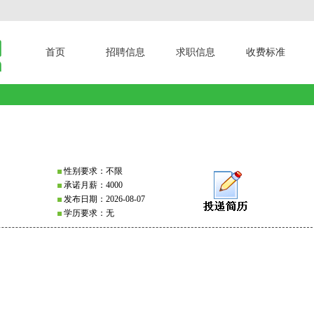
首页
招聘信息
求职信息
收费标准
性别要求：不限
承诺月薪：4000
发布日期：2026-08-07
学历要求：无
；