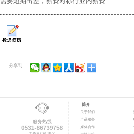
需要短期出差，薪资对标行业内薪资
分享到
简介
关于我们
产品服务
服务热线
0531-86739758
媒体合作
工作日8:30-18:00