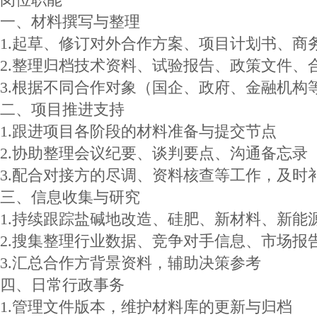
一、材料撰写与整理
1.起草、修订对外合作方案、项目计划书、商
2.整理归档技术资料、试验报告、政策文件、
3.根据不同合作对象（国企、政府、金融机构
二、项目推进支持
1.跟进项目各阶段的材料准备与提交节点
2.协助整理会议纪要、谈判要点、沟通备忘录
3.配合对接方的尽调、资料核查等工作，及时
三、信息收集与研究
1.持续跟踪盐碱地改造、硅肥、新材料、新能
2.搜集整理行业数据、竞争对手信息、市场报
3.汇总合作方背景资料，辅助决策参考
四、日常行政事务
1.管理文件版本，维护材料库的更新与归档