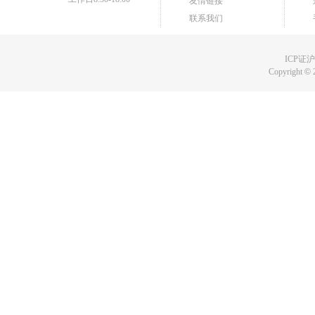
友情链接
联系我们
ICP证沪B
Copyright
©