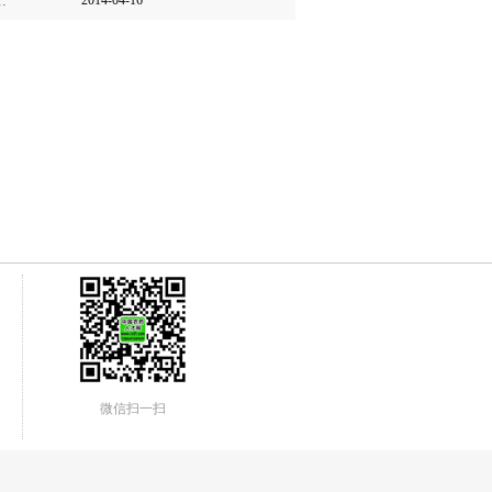
.
2014-04-16
微信扫一扫