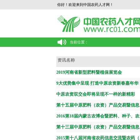
你好！欢迎来到中国农药人才网！
当前位置：
资讯名称
2019河南省新型肥料暨植保展览会
9大优势集中呈现 打造中原农资新春嘉年华
中原农资双交会即将呈现不一样的新精彩
第十五
2016第
第十三
2015