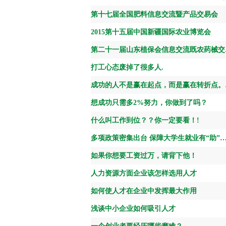
第十七届全国肥料信息交流暨产品交易会
2015第十五届中国新疆国际农业博览会
第二十
打工心态废掉了很多人.
成功的人
想成功只需多2%努力，你做到了吗？
什么叫工作到位？？你一定要看！!
多项政策密集出台 保障大学生就业有“助”创业，开网店可获
如果你想要工资过万，请背下他！
人力资源方面企业该怎样选用人才
如何使人才在企业中发挥最大作用
浅谈中小企业如何吸引人才