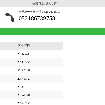
收藏网址
|
设为首页
全国统一客服电话：021-51083167
053186739758
发布时间
2019-04-11
2019-03-25
2019-03-19
2017-12-21
2016-01-07
2015-12-10
2015-07-23