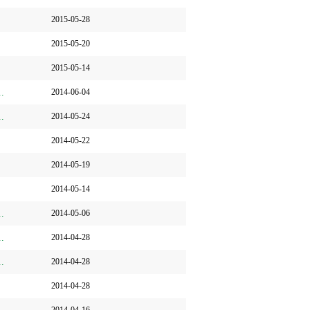
2015-05-28
2015-05-20
2015-05-14
.
2014-06-04
.
2014-05-24
2014-05-22
2014-05-19
2014-05-14
.
2014-05-06
.
2014-04-28
.
2014-04-28
2014-04-28