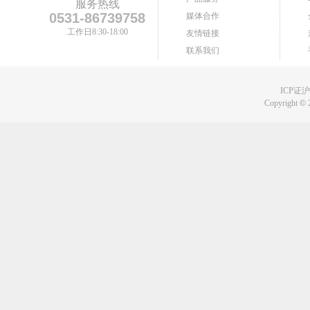
服务热线
0531-86739758
媒体合作
工作日8:30-18:00
友情链接
联系我们
ICP证沪B
Copyright
©