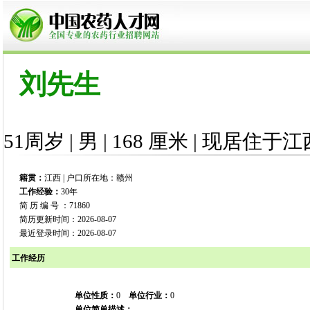
刘先生
51周岁 | 男 | 168 厘米 | 现居住于江
籍贯：
江西 | 户口所在地：赣州
工作经验：
30年
简 历 编 号 ：71860
简历更新时间：2026-08-07
最近登录时间：2026-08-07
工作经历
单位性质：
0
单位行业：
0
单位简单描述：