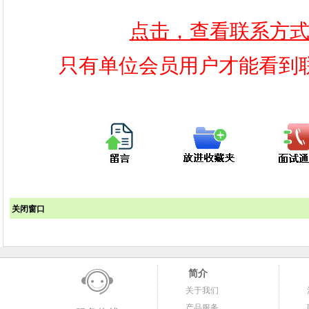
点击，查看联系方
只有单位会员用户才能看到
关闭窗口
简介
关于我们
产品服务