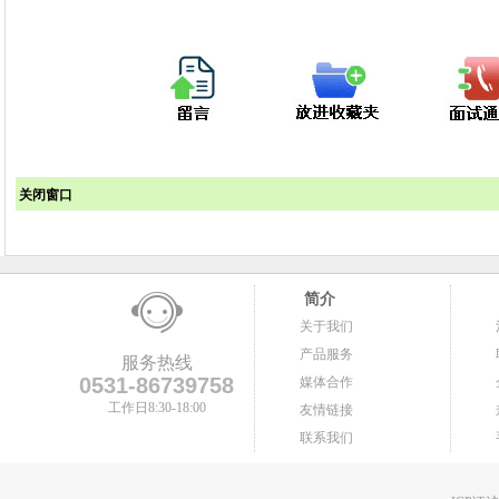
关闭窗口
简介
关于我们
产品服务
服务热线
0531-86739758
媒体合作
工作日8:30-18:00
友情链接
联系我们