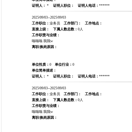
证明人：
*
证明人职位：
证明人电话：
******
2025/09/03--2025/09/03
工作职位：
业务员
工作部门：
工作地点：
直接上级：
下属人数总数：
0人
工作职责与业绩：
嗡嗡嗡 我我w
离职/换岗原因：
单位性质：
0
单位行业：
0
单位简单描述：
证明人：
*
证明人职位：
证明人电话：
******
2025/09/03--2025/09/03
工作职位：
业务员
工作部门：
工作地点：
直接上级：
下属人数总数：
0人
工作职责与业绩：
嗡嗡嗡 我我w
离职/换岗原因：