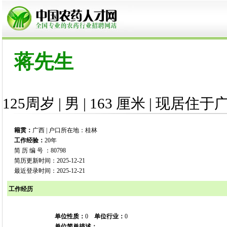
蒋先生
125周岁 | 男 | 163 厘米 | 现居住于
籍贯：
广西 | 户口所在地：桂林
工作经验：
20年
简 历 编 号 ：80798
简历更新时间：2025-12-21
最近登录时间：2025-12-21
工作经历
单位性质：
0
单位行业：
0
单位简单描述：