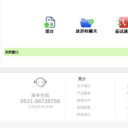
关闭窗口
简介
关于我们
产品服务
服务热线
0531-86739758
媒体合作
工作日8:30-18:00
友情链接
联系我们