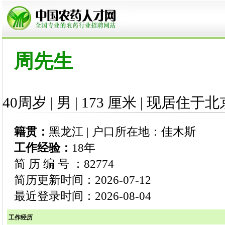
周先生
40周岁 | 男 | 173 厘米 | 现居住于北
籍贯：
黑龙江 | 户口所在地：佳木斯
工作经验：
18年
简 历 编 号 ：82774
简历更新时间：2026-07-12
最近登录时间：2026-08-04
工作经历