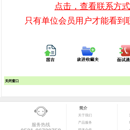
点击，查看联系方
只有单位会员用户才能看到
关闭窗口
简介
关于我们
产品服务
服务热线
媒体合作