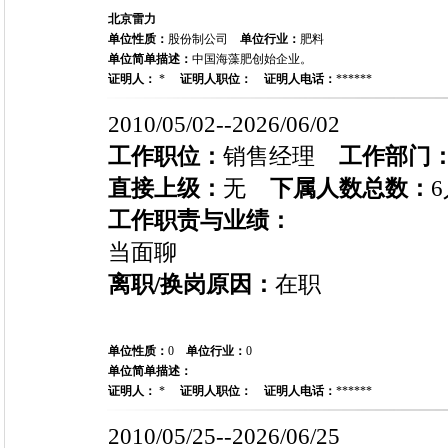
北京雷力
单位性质：
股份制公司
单位行业：
肥料
单位简单描述：
中国海藻肥创始企业。
证明人：
*
证明人职位：
证明人电话：
******
2010/05/02--2026/06/02
工作职位：
销售经理
工作部门
直接上级：
无
下属人数总数：
6
工作职责与业绩：
当面聊
离职/换岗原因：
在职
单位性质：
0
单位行业：
0
单位简单描述：
证明人：
*
证明人职位：
证明人电话：
******
2010/05/25--2026/06/25