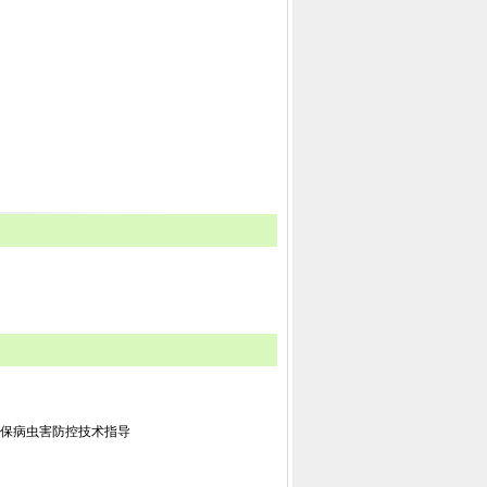
植保病虫害防控技术指导