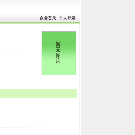
企业登录
个人登录