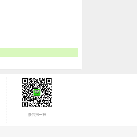
微信扫一扫