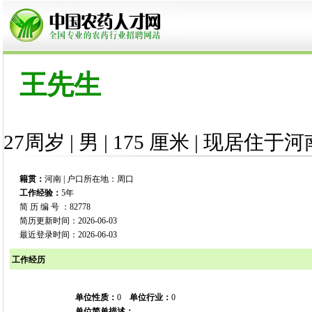
王先生
27周岁 | 男 | 175 厘米 | 现居住于河
籍贯：
河南 | 户口所在地：周口
工作经验：
5年
简 历 编 号 ：82778
简历更新时间：2026-06-03
最近登录时间：2026-06-03
工作经历
单位性质：
0
单位行业：
0
单位简单描述：