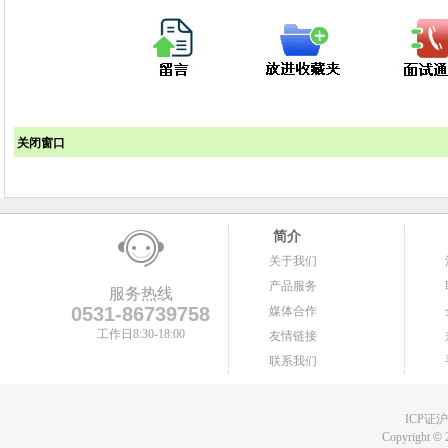
关闭窗口
简介
关于我们
产品服务
服务热线
0531-86739758
媒体合作
工作日8:30-18:00
友情链接
联系我们
ICP证沪B
Copyright
©