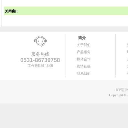
关闭窗口
简介
关于我们
产品服务
服务热线
0531-86739758
媒体合作
工作日8:30-18:00
友情链接
联系我们
ICP证沪B
Copyright
©