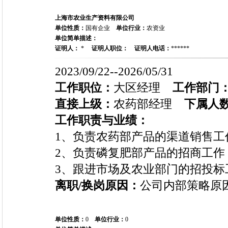
上海市农业生产资料有限公司
单位性质：
国有企业
单位行业：
农资业
单位简单描述：
证明人：
*
证明人职位：
证明人电话：
******
2023/09/22--2026/05/31
工作职位：
大区经理
工作部门
直接上级：
农药部经理
下属人
工作职责与业绩：
1、负责农药部产品的渠道销售工
2、负责磷复肥部产品的招商工作
3、跟进市场及农业部门的招投标
离职/换岗原因：
公司内部策略原
单位性质：
0
单位行业：
0