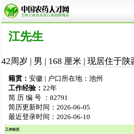
江先生
42周岁 | 男 | 168 厘米 | 现居住于陕
籍贯：
安徽 | 户口所在地：池州
工作经验：
22年
简 历 编 号 ：82791
简历更新时间：2026-06-05
最近登录时间：2026-06-10
工作经历