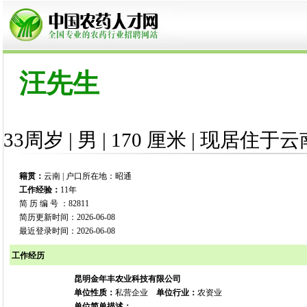
汪先生
33周岁 | 男 | 170 厘米 | 现居住于云
籍贯：
云南 | 户口所在地：昭通
工作经验：
11年
简 历 编 号 ：82811
简历更新时间：2026-06-08
最近登录时间：2026-06-08
工作经历
昆明金年丰农业科技有限公司
单位性质：
私营企业
单位行业：
农资业
单位简单描述：