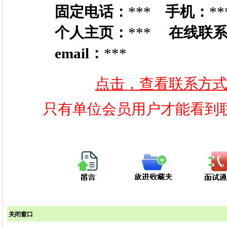
固定电话：
***
手机：
**
个人主页：
***
在线联
email：
***
点击，查看联系方
只有单位会员用户才能看到
关闭窗口