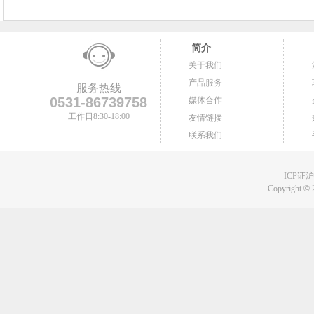
简介
关于我们
产品服务
服务热线
0531-86739758
媒体合作
工作日8:30-18:00
友情链接
联系我们
ICP证沪B
Copyright
©